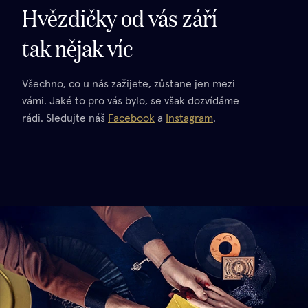
Hvězdičky od vás září
tak nějak víc
Všechno, co u nás zažijete, zůstane jen mezi
vámi. Jaké to pro vás bylo, se však dozvídáme
rádi. Sledujte náš
Facebook
a
Instagram
.