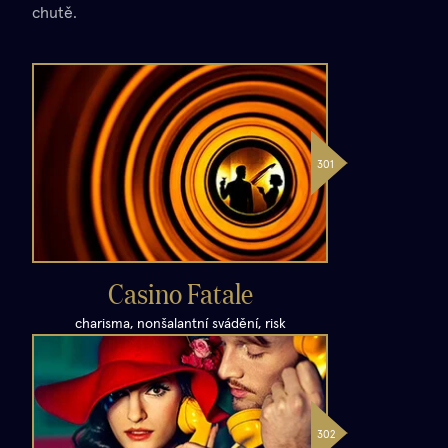
chutě.
Casino Fatale
charisma, nonšalantní svádění, risk