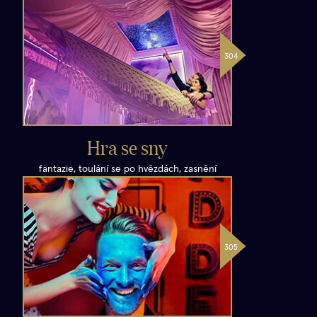
Hra se sny
fantazie, toulání se po hvězdách, zasnění