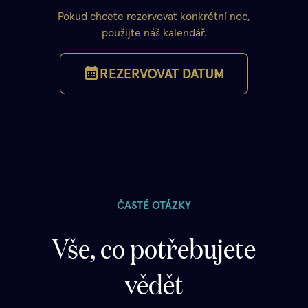
Pokud chcete rezervovat konkrétní noc,
použijte náš kalendář.
REZERVOVAT DATUM
ČASTÉ OTÁZKY
Vše, co potřebujete
vědět