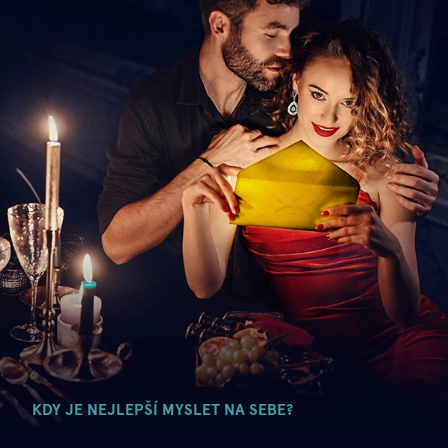
KDY JE NEJLEPŠÍ MYSLET NA SEBE?