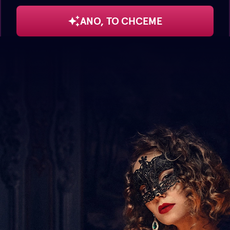
ANO, TO CHCEME