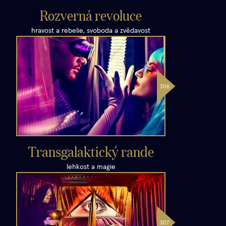
Rozverná revoluce
hravost a rebelie, svoboda a zvědavost
Transgalaktický rande
lehkost a magie